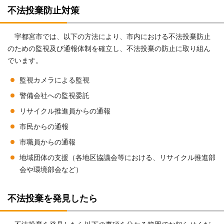
不法投棄防止対策
宇都宮市では、以下の方法により、市内における不法投棄防止
のための監視及び通報体制を確立し、不法投棄の防止に取り組ん
でいます。
監視カメラによる監視
警備会社への監視委託
リサイクル推進員からの通報
市民からの通報
市職員からの通報
地域団体の支援（各地区協議会等における、リサイクル推進部
会や環境部会など）
不法投棄を発見したら