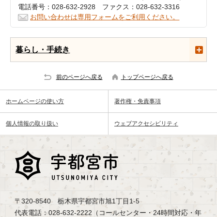
電話番号：028-632-2928 ファクス：028-632-3316
お問い合わせは専用フォームをご利用ください。
暮らし・手続き
前のページへ戻る
トップページへ戻る
ホームページの使い方
著作権・免責事項
個人情報の取り扱い
ウェブアクセシビリティ
〒320-8540 栃木県宇都宮市旭1丁目1-5
代表電話：028-632-2222（コールセンター・24時間対応・年