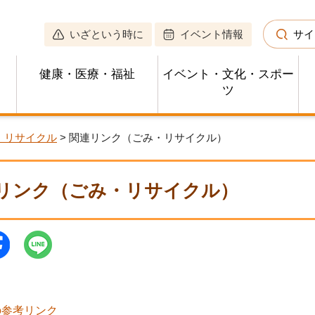
いざという時に
イベント情報
サイ
健康・医療・福祉
イベント・文化・スポー
ツ
・リサイクル
> 関連リンク（ごみ・リサイクル）
リンク（ごみ・リサイクル）
の参考リンク