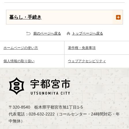
暮らし・手続き
前のページへ戻る
トップページへ戻る
ホームページの使い方
著作権・免責事項
個人情報の取り扱い
ウェブアクセシビリティ
〒320-8540 栃木県宇都宮市旭1丁目1-5
代表電話：028-632-2222（コールセンター・24時間対応・年
中無休）