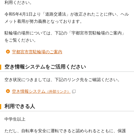
利用ください。
令和5年4月1日より「道路交通法」が改正されたことに伴い、ヘル
メット着用が努力義務となっております。
駐輪場の場所については、下記の「宇都宮市営駐輪場のご案内」
をご覧ください。
宇都宮市営駐輪場のご案内
空き情報システムをご活用ください
空き状況につきましては、下記のリンク先をご確認ください。
空き情報システム
（外部リンク）
利用できる人
中学生以上
ただし、自転車を安全に運転できると認められるとともに、保護