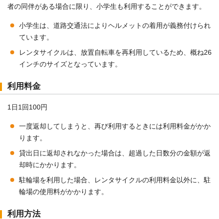
者の同伴がある場合に限り、小学生も利用することができます。
小学生は、道路交通法によりヘルメットの着用が義務付けられ
ています。
レンタサイクルは、放置自転車を再利用しているため、概ね26
インチのサイズとなっています。
利用料金
1日1回100円
一度返却してしまうと、再び利用するときには利用料金がかか
ります。
貸出日に返却されなかった場合は、超過した日数分の金額が返
却時にかかります。
駐輪場を利用した場合、レンタサイクルの利用料金以外に、駐
輪場の使用料がかかります。
利用方法