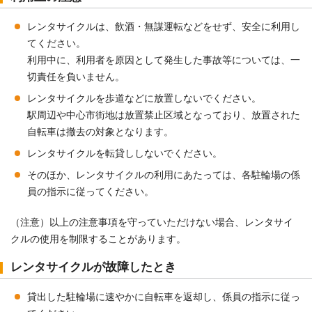
レンタサイクルは、飲酒・無謀運転などをせず、安全に利用し
てください。
利用中に、利用者を原因として発生した事故等については、一
切責任を負いません。
レンタサイクルを歩道などに放置しないでください。
駅周辺や中心市街地は放置禁止区域となっており、放置された
自転車は撤去の対象となります。
レンタサイクルを転貸ししないでください。
そのほか、レンタサイクルの利用にあたっては、各駐輪場の係
員の指示に従ってください。
（注意）以上の注意事項を守っていただけない場合、レンタサイ
クルの使用を制限することがあります。
レンタサイクルが故障したとき
貸出した駐輪場に速やかに自転車を返却し、係員の指示に従っ