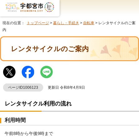
現在の位置：
トップページ
>
暮らし・手続き
>
自転車
> レンタサイクルのご案
内
レンタサイクルのご案内
ページID1006123
更新日 令和8年4月9日
レンタサイクル利用の流れ
利用時間
午前8時から午後9時まで