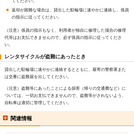
てください。
返却が困難な場合は、貸出した駐輪場に速やかに連絡し、係員
の指示に従ってください。
（注意）係員の指示もなく、利用者が独自に修理した場合の修理
代等はお支払できませんので、必ず係員の指示に従ってくださ
い。
レンタサイクルが盗難にあったとき
貸出した駐輪場に速やかに連絡するとともに、最寄の警察署また
は交番に盗難届を出してください。
（注意）盗難等にあったことによる損害（帰りの交通費など）に
ついては、一切お支払できませんので、盗難等がされないよう、
自転車は適切に管理してください。
関連情報