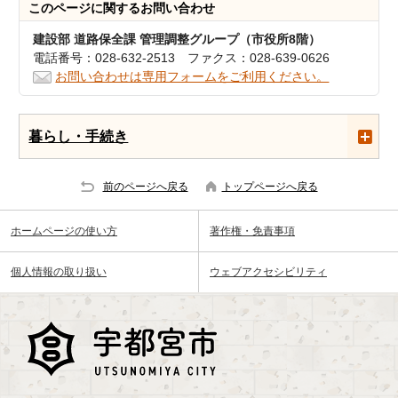
このページに関する
お問い合わせ
建設部 道路保全課 管理調整グループ（市役所8階）
電話番号：028-632-2513 ファクス：028-639-0626
お問い合わせは専用フォームをご利用ください。
暮らし・手続き
前のページへ戻る
トップページへ戻る
ホームページの使い方
著作権・免責事項
個人情報の取り扱い
ウェブアクセシビリティ