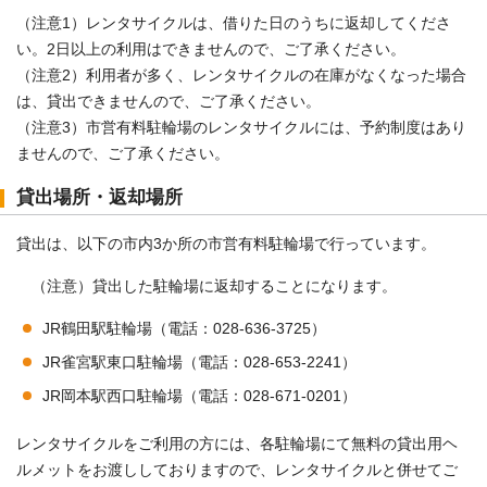
（注意1）レンタサイクルは、借りた日のうちに返却してくださ
い。2日以上の利用はできませんので、ご了承ください。
（注意2）利用者が多く、レンタサイクルの在庫がなくなった場合
は、貸出できませんので、ご了承ください。
（注意3）市営有料駐輪場のレンタサイクルには、予約制度はあり
ませんので、ご了承ください。
貸出場所・返却場所
貸出は、以下の市内3か所の市営有料駐輪場で行っています。
（注意）貸出した駐輪場に返却することになります。
JR鶴田駅駐輪場（電話：028-636-3725）
JR雀宮駅東口駐輪場（電話：028-653-2241）
JR岡本駅西口駐輪場（電話：028-671-0201）
レンタサイクルをご利用の方には、各駐輪場にて無料の貸出用ヘ
ルメットをお渡ししておりますので、レンタサイクルと併せてご