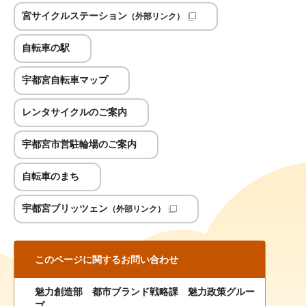
宮サイクルステーション
（外部リンク）
自転車の駅
宇都宮自転車マップ
レンタサイクルのご案内
宇都宮市営駐輪場のご案内
自転車のまち
宇都宮ブリッツェン
（外部リンク）
このページに関する
お問い合わせ
魅力創造部 都市ブランド戦略課 魅力政策グルー