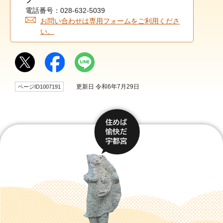
プ
電話番号：028-632-5039
お問い合わせは専用フォームをご利用くださ
い。
更新日 令和6年7月29日
ページID1007191