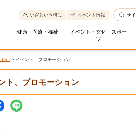
いざという時に
イベント情報
サイ
健康・医療・福祉
イベント・文化・スポー
ツ
LRT
> イベント、プロモーション
ント、プロモーション