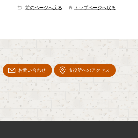
前のページへ戻る
トップページへ戻る
お問い合わせ
市役所へのアクセス