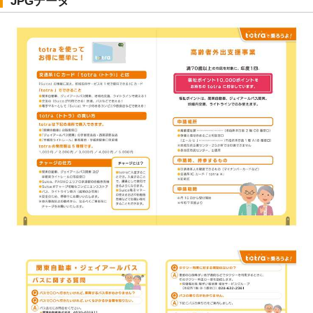
JPGデータ