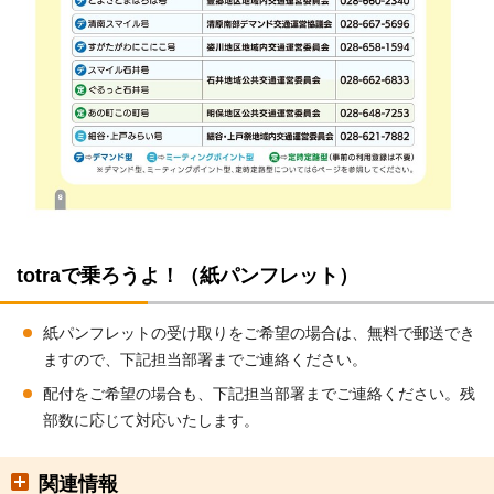
totraで乗ろうよ！（紙パンフレット）
紙パンフレットの受け取りをご希望の場合は、無料で郵送でき
ますので、下記担当部署までご連絡ください。
配付をご希望の場合も、下記担当部署までご連絡ください。残
部数に応じて対応いたします。
関連情報