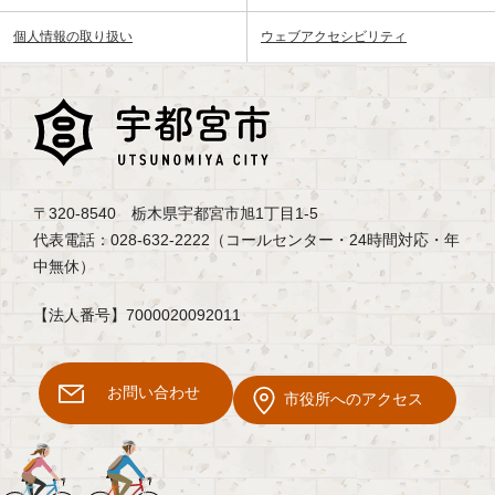
個人情報の取り扱い
ウェブアクセシビリティ
〒320-8540 栃木県宇都宮市旭1丁目1-5
代表電話：028-632-2222（コールセンター・24時間対応・年
中無休）
【法人番号】7000020092011
お問い合わせ
市役所へのアクセス