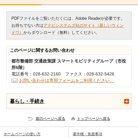
PDFファイルをご覧いただくには、Adobe Readerが必要です。
お持ちでない方は
アドビシステムズ社のサイト（新しいウィン
ドウ）
からダウンロード（無料）してください。
このページに関する
お問い合わせ
都市整備部 交通政策課 スマートモビリティグループ（市役
所6階）
電話番号：028-632-2160 ファクス：028-632-5426
お問い合わせは専用フォームをご利用ください。
暮らし・手続き
前のページへ戻る
トップページへ戻る
ホームページの使い方
著作権・免責事項