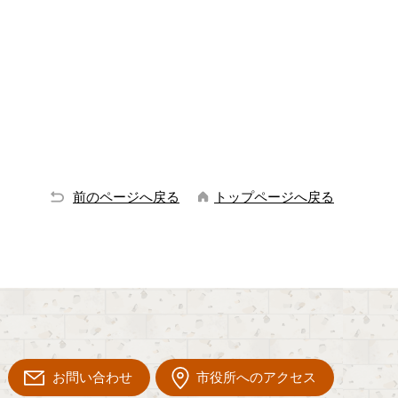
前のページへ戻る
トップページへ戻る
お問い合わせ
市役所へのアクセス