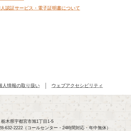
個人認証サービス・電子証明書について
個人情報の取り扱い
ウェブアクセシビリティ
40 栃木県宇都宮市旭1丁目1-5
8-632-2222（コールセンター・24時間対応・年中無休）