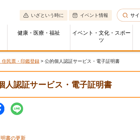
いざという時に
イベント情報
サイ
健康・医療・福祉
イベント・文化・スポー
ツ
・住民票・印鑑登録
> 公的個人認証サービス・電子証明書
個人認証サービス・電子証明書
証明書の更新