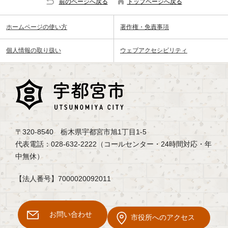
前のページへ戻る
トップページへ戻る
ホームページの使い方
著作権・免責事項
個人情報の取り扱い
ウェブアクセシビリティ
〒320-8540 栃木県宇都宮市旭1丁目1-5
代表電話：028-632-2222（コールセンター・24時間対応・年
中無休）
【法人番号】7000020092011
お問い合わせ
市役所へのアクセス