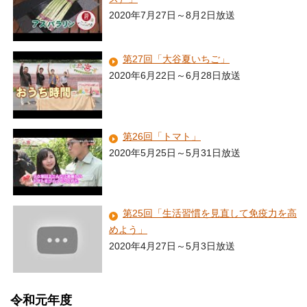
2020年7月27日～8月2日放送
第27回「大谷夏いちご」
2020年6月22日～6月28日放送
第26回「トマト」
2020年5月25日～5月31日放送
第25回「生活習慣を見直して免疫力を高
めよう」
2020年4月27日～5月3日放送
令和元年度