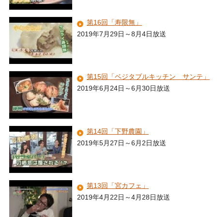
第16回「寿限無」
2019年7月29日～8月4日放送
第15回「ベジタブルキッチン サンテ」
2019年6月24日～6月30日放送
第14回「下野農園」
2019年5月27日～6月2日放送
第13回「宮カフェ」
2019年4月22日～4月28日放送