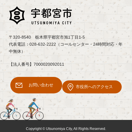
〒320-8540 栃木県宇都宮市旭1丁目1-5
代表電話：028-632-2222（コールセンター・24時間対応・年
中無休）
【法人番号】7000020092011
お問い合わせ
市役所へのアクセス
Copyright © Utsunomiya City, All Rights Reserved.