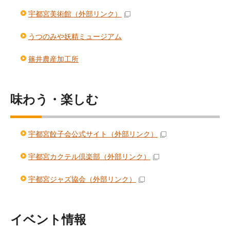
宇都宮美術館
（外部リンク）
うつのみや妖精ミュージアム
篠井農産加工所
味わう・楽しむ
宇都宮餃子会公式サイト
（外部リンク）
宇都宮カクテル倶楽部
（外部リンク）
宇都宮ジャズ協会
（外部リンク）
イベント情報