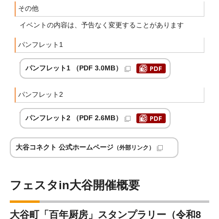
その他
イベントの内容は、予告なく変更することがあります
パンフレット1
パンフレット1 （PDF 3.0MB）
パンフレット2
パンフレット2 （PDF 2.6MB）
大谷コネクト 公式ホームページ
（外部リンク）
フェスタin大谷開催概要
大谷町「百年厨房」スタンプラリー（令和8