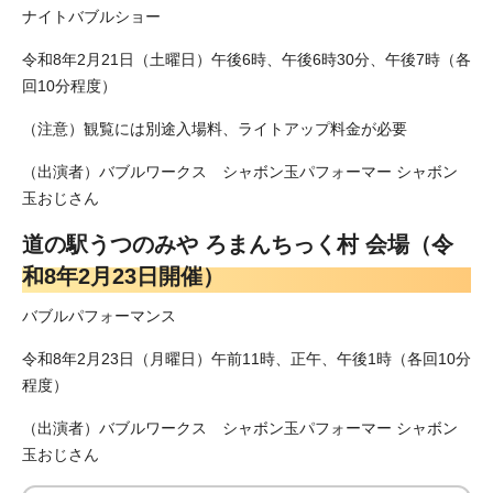
ナイトバブルショー
令和8年2月21日（土曜日）午後6時、午後6時30分、午後7時（各
回10分程度）
（注意）観覧には別途入場料、ライトアップ料金が必要
（出演者）バブルワークス シャボン玉パフォーマー シャボン
玉おじさん
道の駅うつのみや ろまんちっく村 会場（令
和8年2月23日開催）
バブルパフォーマンス
令和8年2月23日（月曜日）午前11時、正午、午後1時（各回10分
程度）
（出演者）バブルワークス シャボン玉パフォーマー シャボン
玉おじさん