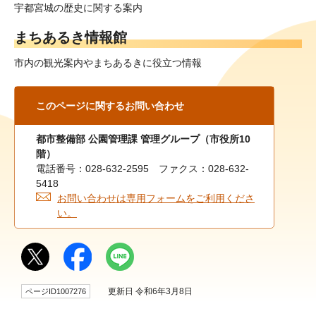
宇都宮城の歴史に関する案内
まちあるき情報館
市内の観光案内やまちあるきに役立つ情報
このページに関する
お問い合わせ
都市整備部 公園管理課 管理グループ（市役所10
階）
電話番号：028-632-2595 ファクス：028-632-
5418
お問い合わせは専用フォームをご利用くださ
い。
更新日 令和6年3月8日
ページID1007276