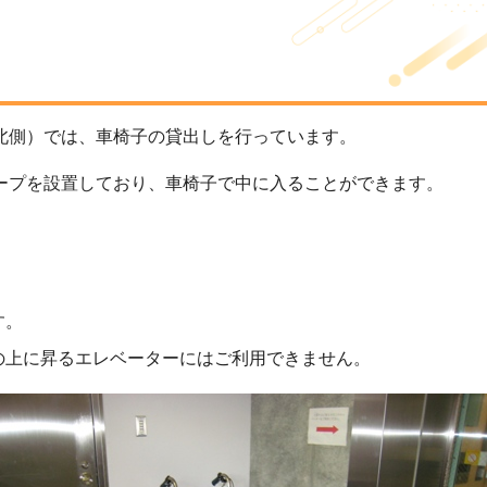
北側）では、車椅子の貸出しを行っています。
プを設置しており、車椅子で中に入ることができます。
す。
の上に昇るエレベーターにはご利用できません。