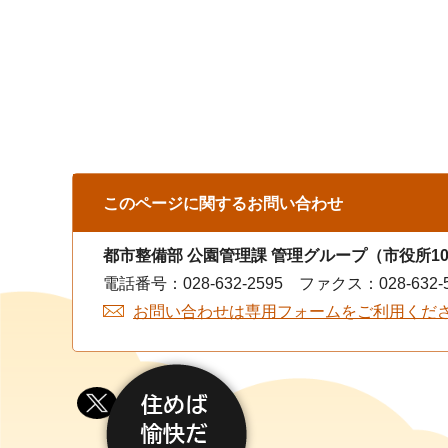
このページに関する
お問い合わせ
都市整備部 公園管理課 管理グループ（市役所1
電話番号：028-632-2595 ファクス：028-632-5
お問い合わせは専用フォームをご利用くだ