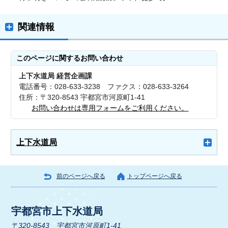
関連情報
このページに関する
お問い合わせ
上下水道局 経営企画課
電話番号：028-633-3238 ファクス：028-633-3264
住所：〒320-8543 宇都宮市河原町1-41
お問い合わせは専用フォームをご利用ください。
上下水道局
前のページへ戻る
トップページへ戻る
宇都宮市上下水道局
〒320-8543 宇都宮市河原町1-41