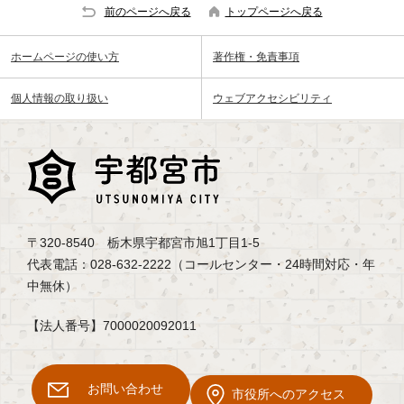
前のページへ戻る
トップページへ戻る
ホームページの使い方
著作権・免責事項
個人情報の取り扱い
ウェブアクセシビリティ
〒320-8540 栃木県宇都宮市旭1丁目1-5
代表電話：028-632-2222（コールセンター・24時間対応・年
中無休）
【法人番号】7000020092011
お問い合わせ
市役所へのアクセス