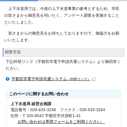
上下水道局では、今後の上下水道事業の参考とするため、市民
の皆さまから御意見を伺いたく、アンケート調査を実施すること
といたしました。
皆さまからの御意見をお待ちしておりますので、御協力をお願
いいたします。
回答方法
下記外部リンク（宇都宮市電子申請共通システム）より御回答く
ださい。
宇都宮市電子申請共通システム
（外部リンク）
このページに関する
お問い合わせ
上下水道局 経営企画課
電話番号：028-633-3238 ファクス：028-633-3264
住所：〒320-8543 宇都宮市河原町1-41
お問い合わせは専用フォームをご利用ください。