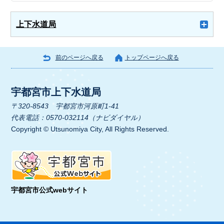
上下水道局
前のページへ戻る
トップページへ戻る
宇都宮市上下水道局
〒320-8543 宇都宮市河原町1-41
代表電話：0570-032114（ナビダイヤル）
Copyright © Utsunomiya City, All Rights Reserved.
宇都宮市公式webサイト