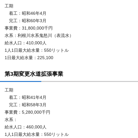
工期
着工：昭和46年4月
完工：昭和60年3月
事業費：31,800,000千円
水系：利根川水系鬼怒川（表流水）
給水人口：410,000人
1人1日最大給水量：550リットル
1日最大給水量：225,100
第3期変更水道拡張事業
工期
着工：昭和41年4月
完工：昭和58年3月
事業費：5,280,000千円
水系：
給水人口：460,000人
1人1日最大給水量：550リットル