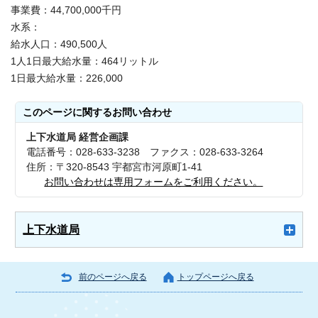
事業費：44,700,000千円
水系：
給水人口：490,500人
1人1日最大給水量：464リットル
1日最大給水量：226,000
このページに関する
お問い合わせ
上下水道局 経営企画課
電話番号：028-633-3238 ファクス：028-633-3264
住所：〒320-8543 宇都宮市河原町1-41
お問い合わせは専用フォームをご利用ください。
上下水道局
前のページへ戻る
トップページへ戻る