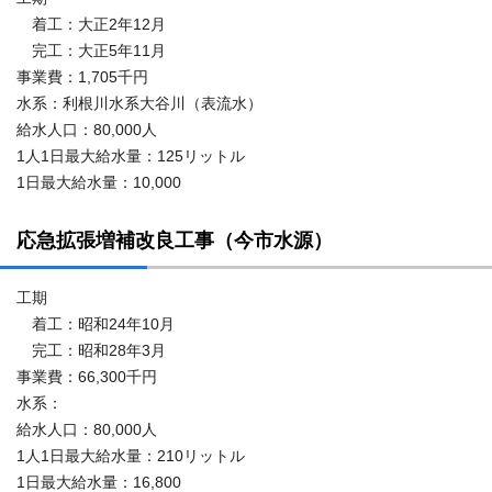
着工：大正2年12月
完工：大正5年11月
事業費：1,705千円
水系：利根川水系大谷川（表流水）
給水人口：80,000人
1人1日最大給水量：125リットル
1日最大給水量：10,000
応急拡張増補改良工事（今市水源）
工期
着工：昭和24年10月
完工：昭和28年3月
事業費：66,300千円
水系：
給水人口：80,000人
1人1日最大給水量：210リットル
1日最大給水量：16,800