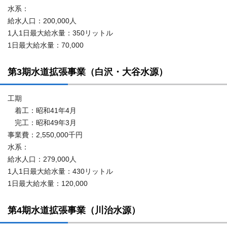
水系：
給水人口：200,000人
1人1日最大給水量：350リットル
1日最大給水量：70,000
第3期水道拡張事業（白沢・大谷水源）
工期
着工：昭和41年4月
完工：昭和49年3月
事業費：2,550,000千円
水系：
給水人口：279,000人
1人1日最大給水量：430リットル
1日最大給水量：120,000
第4期水道拡張事業（川治水源）