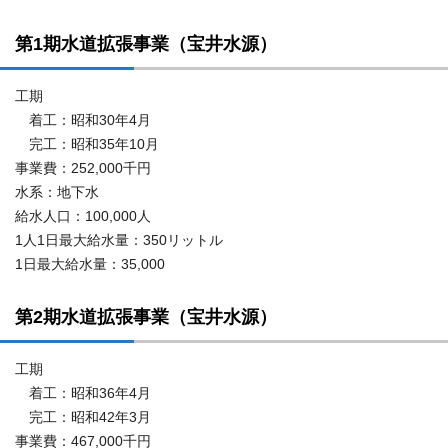
第1期水道拡張事業（宝井水源）
工期
着工：昭和30年4月
完工：昭和35年10月
事業費：252,000千円
水系：地下水
給水人口：100,000人
1人1日最大給水量：350リットル
1日最大給水量：35,000
第2期水道拡張事業（宝井水源）
工期
着工：昭和36年4月
完工：昭和42年3月
事業費：467,000千円