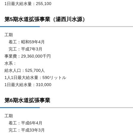
1日最大給水量：255,100
第5期水道拡張事業（湯西川水源）
工期
着工：昭和59年4月
完工：平成7年3月
事業費：29,360,000千円
水系：
給水人口：525,700人
1人1日最大給水量：590リットル
1日最大給水量：310,000
第6期水道拡張事業
工期
着工：平成6年4月
完工：平成33年3月