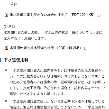
場合
排水設備工事を伴わない場合の注意点 （PDF 102.4KB）
(注意2)
水道開栓届の提出の際、「排水設備の状況」欄についても正確に
記入するようお願いします。
水道開栓届の排水設備の状況 （PDF 144.2KB）
下水道使用料
下水道使用開始届の記載内容をもとに使用者の皆様の登録を行
い、その記載内容が検針や使用料計算等のもととなります。こ
のため、使用者の方は届出の際、記載漏れ等がないようお願い
します。指定工事店に依頼される場合は、記載内容を十分にご
確認いただきますようお願いします。
下水道使用開始届の提出がないまま公共下水道を使用している
場合は、適正な使用情報の管理ができないため、下水道使用料