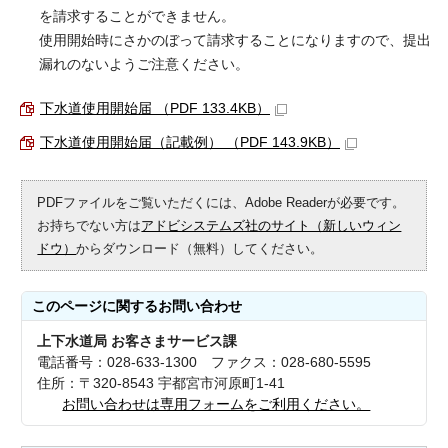
を請求することができません。
使用開始時にさかのぼって請求することになりますので、提出
漏れのないようご注意ください。
下水道使用開始届 （PDF 133.4KB）
下水道使用開始届（記載例） （PDF 143.9KB）
PDFファイルをご覧いただくには、Adobe Readerが必要です。
お持ちでない方は
アドビシステムズ社のサイト（新しいウィン
ドウ）
からダウンロード（無料）してください。
このページに関する
お問い合わせ
上下水道局 お客さまサービス課
電話番号：028-633-1300 ファクス：028-680-5595
住所：〒320-8543 宇都宮市河原町1-41
お問い合わせは専用フォームをご利用ください。