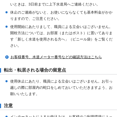
いときは、3日前までに上下水道局へご連絡ください。
休止のご連絡がないと、お使いにならなくても基本料金がかか
りますので、ご注意ください。
使用開始にあたりまして、職員による立会いはございません。
開栓方法については、お部屋（またはポスト）に置いてありま
す「新しく水道を使用される方へ」（ビニール袋）をご覧くだ
さい。
お客様番号、水道メーター番号などの確認方法はこちら
転出・転居される場合の留意点
使用休止にあたり、職員による立会いはございません。お引っ
越しの際に部屋内の蛇口をしめておいていただきますよう、お
願いいたします。
注意
インターネットによるお申込みは、お客様のご利用環境によっ