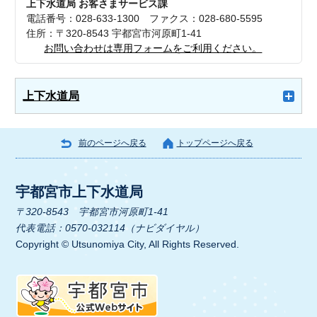
上下水道局 お客さまサービス課
電話番号：028-633-1300 ファクス：028-680-5595
住所：〒320-8543 宇都宮市河原町1-41
お問い合わせは専用フォームをご利用ください。
上下水道局
前のページへ戻る
トップページへ戻る
宇都宮市上下水道局
〒320-8543 宇都宮市河原町1-41
代表電話：0570-032114（ナビダイヤル）
Copyright © Utsunomiya City, All Rights Reserved.