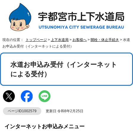
現在の位置：
トップページ
>
上下水道局
>
お客様へ
>
開栓・休止手続き
> 水道
お申込み受付（インターネットによる受付）
水道お申込み受付（インターネット
による受付）
ページID1002579
更新日 令和8年2月25日
インターネットお申込みメニュー