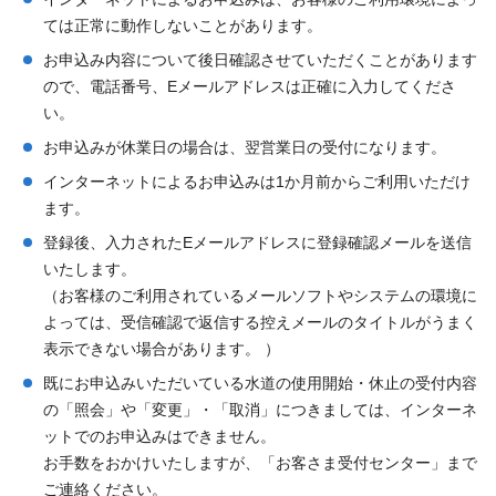
ては正常に動作しないことがあります。
お申込み内容について後日確認させていただくことがあります
ので、電話番号、Eメールアドレスは正確に入力してくださ
い。
お申込みが休業日の場合は、翌営業日の受付になります。
インターネットによるお申込みは1か月前からご利用いただけ
ます。
登録後、入力されたEメールアドレスに登録確認メールを送信
いたします。
（お客様のご利用されているメールソフトやシステムの環境に
よっては、受信確認で返信する控えメールのタイトルがうまく
表示できない場合があります。 ）
既にお申込みいただいている水道の使用開始・休止の受付内容
の「照会」や「変更」・「取消」につきましては、インターネ
ットでのお申込みはできません。
お手数をおかけいたしますが、「お客さま受付センター」まで
ご連絡ください。