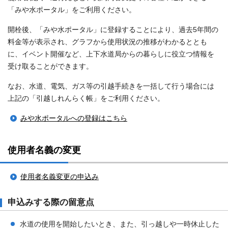
「みや水ポータル」をご利用ください。
開栓後、「みや水ポータル」に登録することにより、過去5年間の
料金等が表示され、グラフから使用状況の推移がわかるととも
に、イベント開催など、上下水道局からの暮らしに役立つ情報を
受け取ることができます。
なお、水道、電気、ガス等の引越手続きを一括して行う場合には
上記の「引越しれんらく帳」をご利用ください。
みや水ポータルへの登録はこちら
使用者名義の変更
使用者名義変更の申込み
申込みする際の留意点
水道の使用を開始したいとき、また、引っ越しや一時休止した