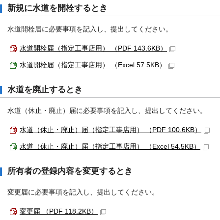
新規に水道を開栓するとき
水道開栓届に必要事項を記入し、提出してください。
水道開栓届（指定工事店用） （PDF 143.6KB）
水道開栓届（指定工事店用） （Excel 57.5KB）
水道を廃止するとき
水道（休止・廃止）届に必要事項を記入し、提出してください。
水道（休止・廃止）届（指定工事店用） （PDF 100.6KB）
水道（休止・廃止）届（指定工事店用） （Excel 54.5KB）
所有者の登録内容を変更するとき
変更届に必要事項を記入し、提出してください。
変更届 （PDF 118.2KB）