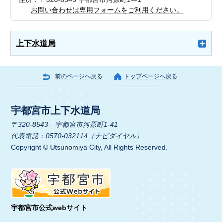
お問い合わせは専用フォームをご利用ください。
上下水道局
前のページへ戻る
トップページへ戻る
宇都宮市上下水道局
〒320-8543 宇都宮市河原町1-41
代表電話：0570-032114（ナビダイヤル）
Copyright © Utsunomiya City, All Rights Reserved.
宇都宮市公式webサイト