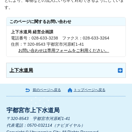
とにより、毒物などの流入にいち早く対応できるようにしていま
す。
このページに関する
お問い合わせ
上下水道局 経営企画課
電話番号：028-633-3238 ファクス：028-633-3264
住所：〒320-8543 宇都宮市河原町1-41
お問い合わせは専用フォームをご利用ください。
上下水道局
前のページへ戻る
トップページへ戻る
宇都宮市上下水道局
〒320-8543 宇都宮市河原町1-41
代表電話：0570-032114（ナビダイヤル）