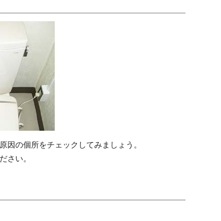
原因の個所をチェックしてみましょう。
ださい。