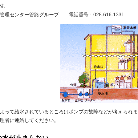
先
理センター管路グループ 電話番号：028-616-1331
よって給水されているところはポンプの故障などが考えられま
理者に連絡してください。
の水が止まらない