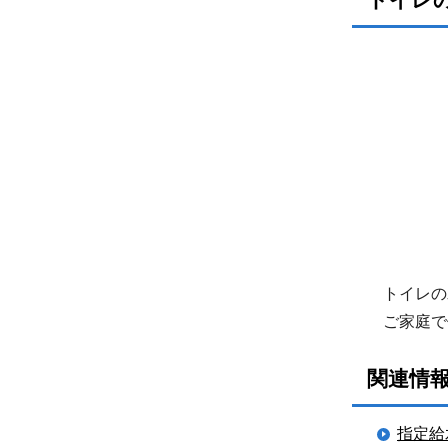
トイレの
ご家庭で
関連情
指定給