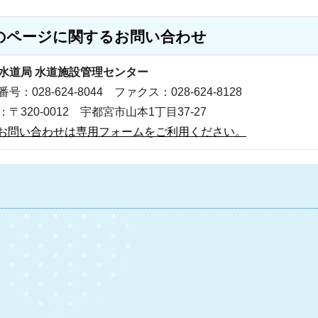
のページに関する
お問い合わせ
水道局 水道施設管理センター
号：028-624-8044 ファクス：028-624-8128
：〒320-0012 宇都宮市山本1丁目37-27
お問い合わせは専用フォームをご利用ください。