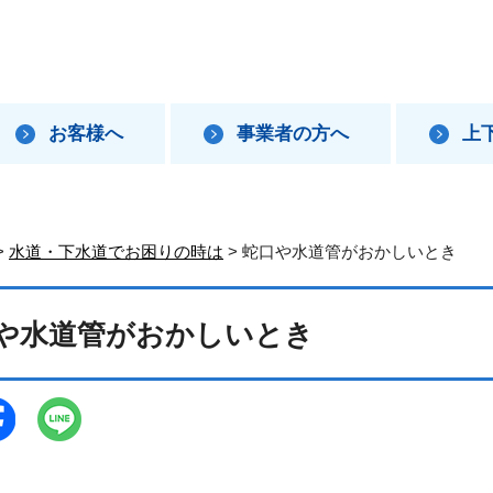
お客様へ
事業者の方へ
上
>
水道・下水道でお困りの時は
> 蛇口や水道管がおかしいとき
や水道管がおかしいとき