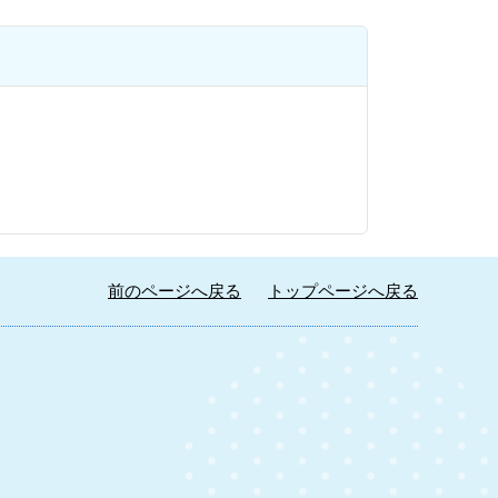
前のページへ戻る
トップページへ戻る