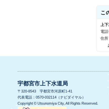
こ
上下
電話番
住所
宇都宮市上下水道局
〒320-8543 宇都宮市河原町1-41
代表電話：0570-032114（ナビダイヤル）
Copyright © Utsunomiya City, All Rights Reserved.