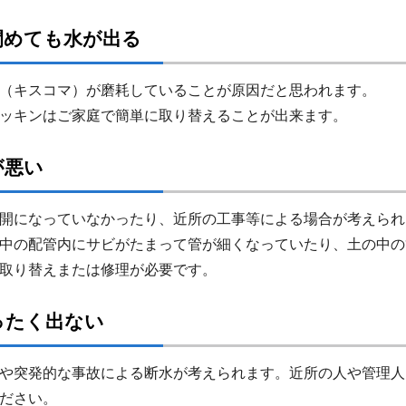
閉めても水が出る
（キスコマ）が磨耗していることが原因だと思われます。
ッキンはご家庭で簡単に取り替えることが出来ます。
が悪い
開になっていなかったり、近所の工事等による場合が考えられ
中の配管内にサビがたまって管が細くなっていたり、土の中の
取り替えまたは修理が必要です。
ったく出ない
や突発的な事故による断水が考えられます。近所の人や管理人
ださい。