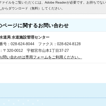
Fファイルをご覧いただくには、Adobe Readerが必要です。お持ちでな
）
からダウンロード（無料）してください。
のページに関する
お問い合わせ
水道局 水道施設管理センター
号：028-624-8044 ファクス：028-624-8128
：〒320-0012 宇都宮市山本1丁目37-27
お問い合わせは専用フォームをご利用ください。