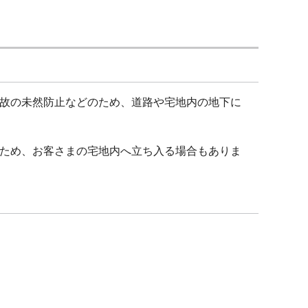
故の未然防止などのため、道路や宅地内の地下に
ため、お客さまの宅地内へ立ち入る場合もありま