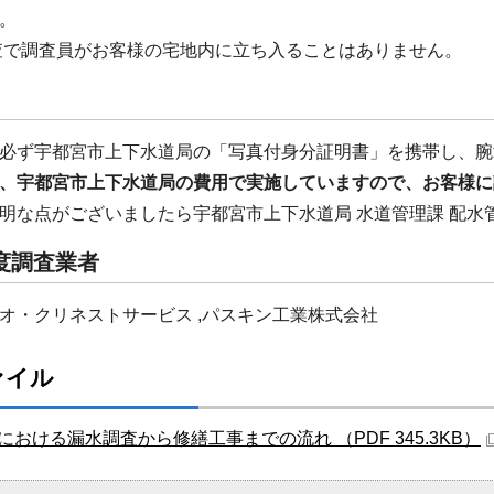
。
で調査員がお客様の宅地内に立ち入ることはありません。
必ず宇都宮市上下水道局の「写真付身分証明書」を携帯し、腕
、宇都宮市上下水道局の費用で実施していますので、お客様に
明な点がございましたら宇都宮市上下水道局 水道管理課 配水
度調査業者
オ・クリネストサービス ,パスキン工業株式会社
ァイル
における漏水調査から修繕工事までの流れ （PDF 345.3KB）