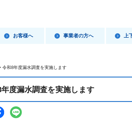
お客様へ
事業者の方へ
上
> 令和8年度漏水調査を実施します
8年度漏水調査を実施します