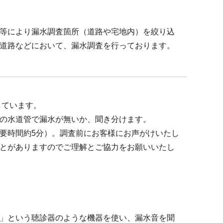
等により漏水調査箇所（道路や宅地内）を絞り込
道路などにおいて、漏水調査を行っております。
しています。
の水道管で漏水が無いか、聞き分けます。
要時間約5分）。調査前にお客様にお声がけいたし
とがありますのでご理解とご協力をお願いいたし
」という聴診器のような機器を使い、漏水音を聞