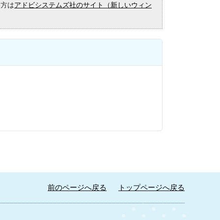
い方は
アドビシステムズ社のサイト（新しいウィン
前のページへ戻る
トップページへ戻る