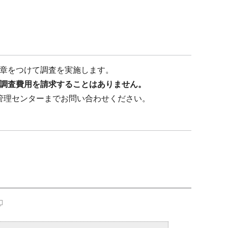
章をつけて調査を実施します。
調査費用を請求することはありません。
管理センターまでお問い合わせください。