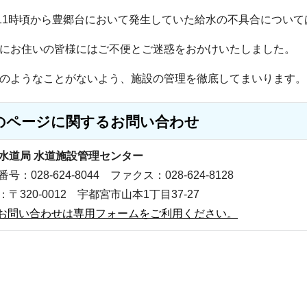
11時頃から豊郷台において発生していた給水の不具合については
にお住いの皆様にはご不便とご迷惑をおかけいたしました。
のようなことがないよう、施設の管理を徹底してまいります。
のページに関する
お問い合わせ
水道局 水道施設管理センター
号：028-624-8044 ファクス：028-624-8128
：〒320-0012 宇都宮市山本1丁目37-27
お問い合わせは専用フォームをご利用ください。