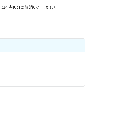
14時40分に解消いたしました。