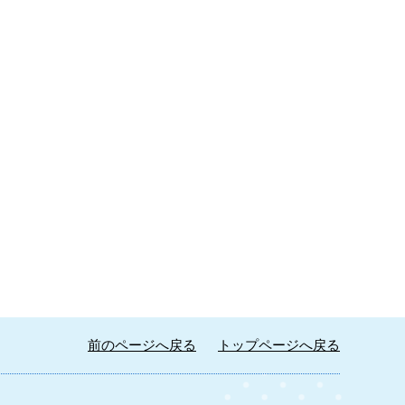
前のページへ戻る
トップページへ戻る