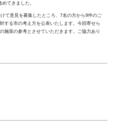
進めてきました。
にかけて意見を募集したところ、7名の方から9件のご
対する市の考え方を公表いたします。今回寄せら
の施策の参考とさせていただきます。ご協力あり