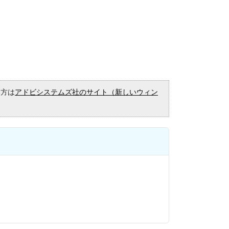
い方は
アドビシステムズ社のサイト（新しいウィン