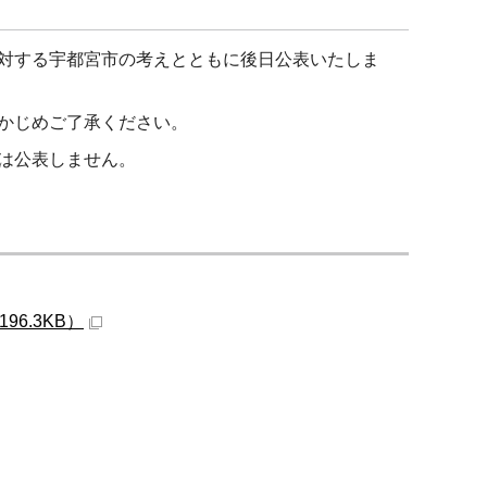
対する宇都宮市の考えとともに後日公表いたしま
かじめご了承ください。
は公表しません。
6.3KB）