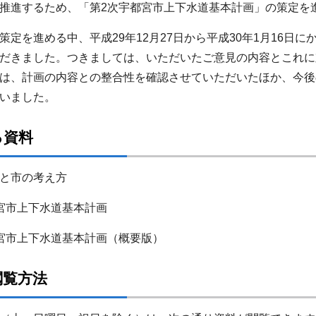
推進するため、「第2次宇都宮市上下水道基本計画」の策定を
定を進める中、平成29年12月27日から平成30年1月16日
だきました。つきましては、いただいたご意見の内容とこれに
は、計画の内容との整合性を確認させていただいたほか、今後
いました。
る資料
と市の考え方
宮市上下水道基本計画
宮市上下水道基本計画（概要版）
閲覧方法