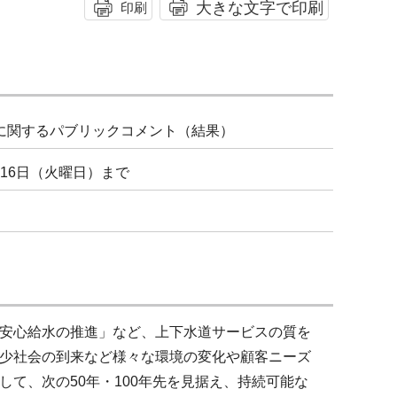
大きな文字で印刷
印刷
に関するパブリックコメント（結果）
月16日（火曜日）まで
安心給水の推進」など、上下水道サービスの質を
少社会の到来など様々な環境の変化や顧客ニーズ
て、次の50年・100年先を見据え、持続可能な