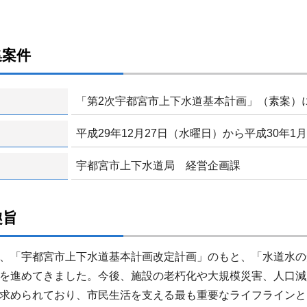
集案件
「第2次宇都宮市上下水道基本計画」（素案）
平成29年12月27日（水曜日）から平成30年1
宇都宮市上下水道局 経営企画課
趣旨
、「宇都宮市上下水道基本計画改定計画」のもと、「水道水の
を進めてきました。今後、施設の老朽化や大規模災害、人口減
求められており、市民生活を支える最も重要なライフラインとし