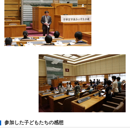
参加した子どもたちの感想