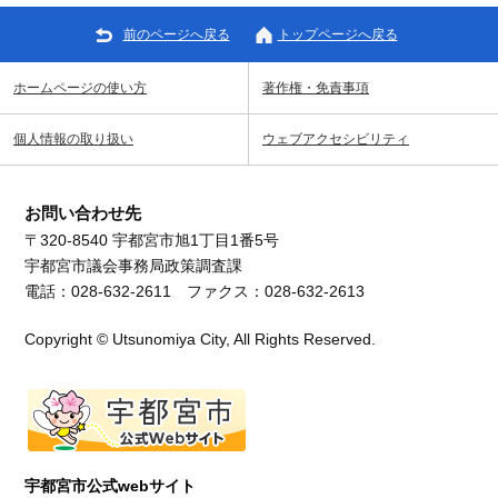
前のページへ戻る
トップページへ戻る
ホームページの使い方
著作権・免責事項
個人情報の取り扱い
ウェブアクセシビリティ
お問い合わせ先
〒320-8540 宇都宮市旭1丁目1番5号
宇都宮市議会事務局政策調査課
電話：028-632-2611 ファクス：028-632-2613
Copyright © Utsunomiya City, All Rights Reserved.
宇都宮市公式webサイト