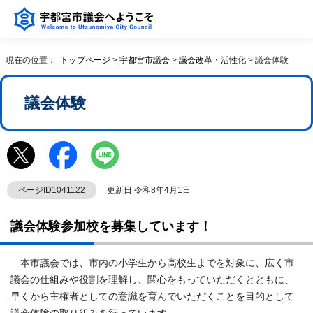
現在の位置：
トップページ
>
宇都宮市議会
>
議会改革・活性化
> 議会体験
議会体験
ページID1041122
更新日 令和8年4月1日
議会体験参加校を募集しています！
本市議会では、市内の小学生から高校生までを対象に、広く市
議会の仕組みや役割を理解し、関心をもっていただくとともに、
早くから主権者としての意識を育んでいただくことを目的として