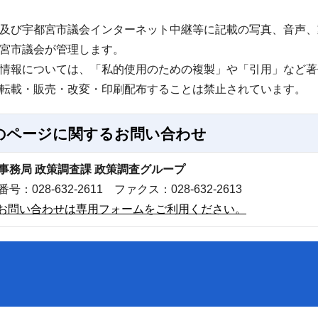
及び宇都宮市議会インターネット中継等に記載の写真、音声、
宮市議会が管理します。
情報については、「私的使用のための複製」や「引用」など著
転載・販売・改変・印刷配布することは禁止されています。
のページに関する
お問い合わせ
事務局 政策調査課 政策調査グループ
号：028-632-2611 ファクス：028-632-2613
お問い合わせは専用フォームをご利用ください。