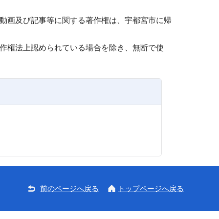
動画及び記事等に関する著作権は、宇都宮市に帰
作権法上認められている場合を除き、無断で使
前のページへ戻る
トップページへ戻る