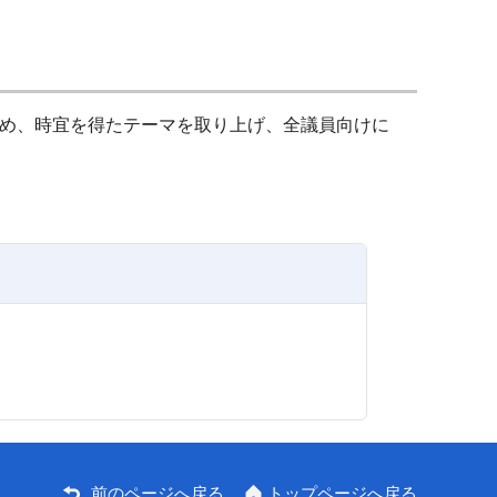
め、時宜を得たテーマを取り上げ、全議員向けに
前のページへ戻る
トップページへ戻る