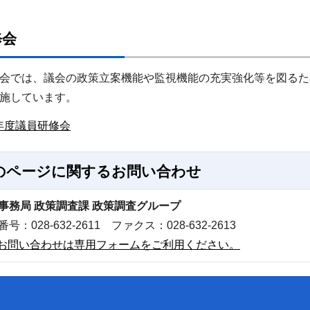
修会
会では、議会の政策立案機能や監視機能の充実強化等を図るた
施しています。
年度議員研修会
のページに関する
お問い合わせ
事務局 政策調査課 政策調査グループ
号：028-632-2611 ファクス：028-632-2613
お問い合わせは専用フォームをご利用ください。