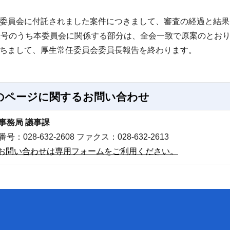
委員会に付託されました案件につきまして、審査の経過と結果
号のうち本委員会に関係する部分は、全会一致で原案のとお
ちまして、厚生常任委員会委員長報告を終わります。
のページに関する
お問い合わせ
事務局 議事課
号：028-632-2608 ファクス：028-632-2613
お問い合わせは専用フォームをご利用ください。