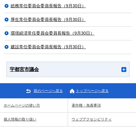
総務常任委員会委員長報告（9月30日）
厚生常任委員会委員長報告（9月30日）
環境経済常任委員会委員長報告（9月30日）
建設常任委員会委員長報告（9月30日）
宇都宮市議会
前のページへ戻る
トップページへ戻る
ホームページの使い方
著作権・免責事項
個人情報の取り扱い
ウェブアクセシビリティ