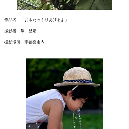
作品名 「お水たっぷりあげるよ」
撮影者 岸 昌宏
撮影場所 宇都宮市内