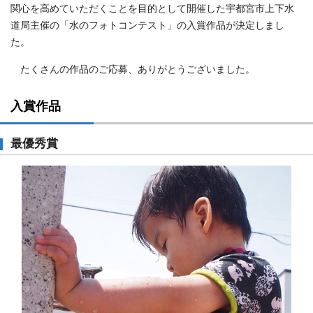
関心を高めていただくことを目的として開催した宇都宮市上下水
道局主催の「水のフォトコンテスト」の入賞作品が決定しまし
た。
たくさんの作品のご応募、ありがとうございました。
入賞作品
最優秀賞