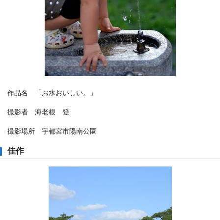
作品名 「お水おいしい。」
撮影者 海老根 登
撮影場所 宇都宮市陽南公園
佳作