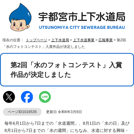
現在の位置：
トップページ
>
上下水道局
>
上下水道事業
>
広報事業
> 第2回
「水のフォトコンテスト」入賞作品が決定しました
第2回「水のフォトコンテスト」入賞
作品が決定しました
ページID1016535
更新日 令和6年3月8日
毎年6月1日から7日までの「水道週間」、8月1日の「水の日」及び
8月1日から7日までの「水の週間」にちなみ、水道に対する興味・