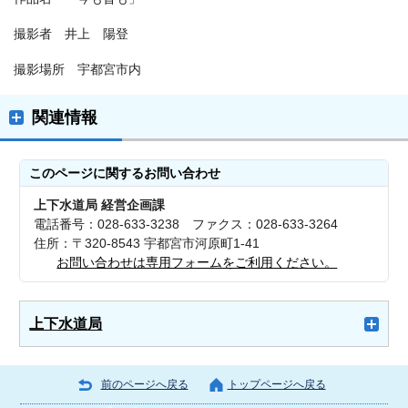
撮影者 井上 陽登
撮影場所 宇都宮市内
関連情報
このページに関する
お問い合わせ
上下水道局 経営企画課
電話番号：028-633-3238 ファクス：028-633-3264
住所：〒320-8543 宇都宮市河原町1-41
お問い合わせは専用フォームをご利用ください。
上下水道局
前のページへ戻る
トップページへ戻る