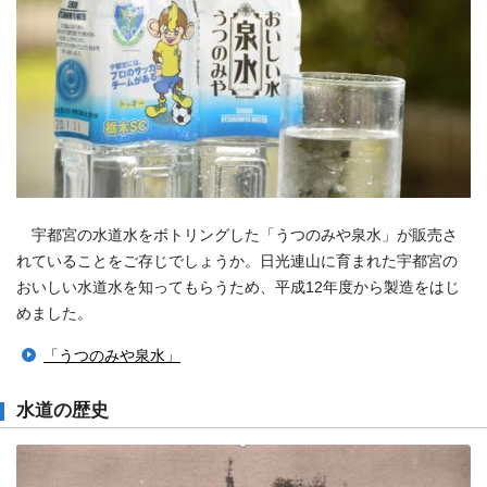
宇都宮の水道水をボトリングした「うつのみや泉水」が販売さ
れていることをご存じでしょうか。日光連山に育まれた宇都宮の
おいしい水道水を知ってもらうため、平成12年度から製造をはじ
めました。
「うつのみや泉水」
水道の歴史