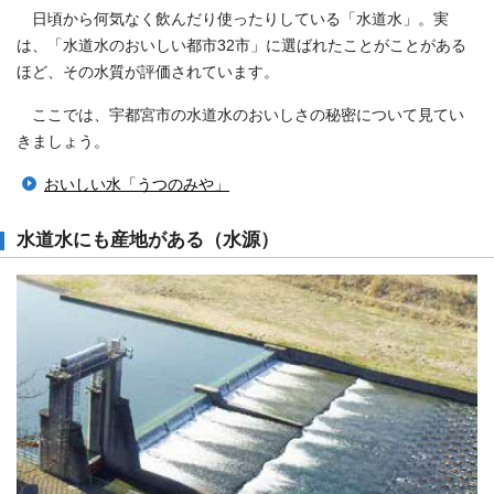
日頃から何気なく飲んだり使ったりしている「水道水」。実
は、「水道水のおいしい都市32市」に選ばれたことがことがある
ほど、その水質が評価されています。
ここでは、宇都宮市の水道水のおいしさの秘密について見てい
きましょう。
おいしい水「うつのみや」
水道水にも産地がある（水源）