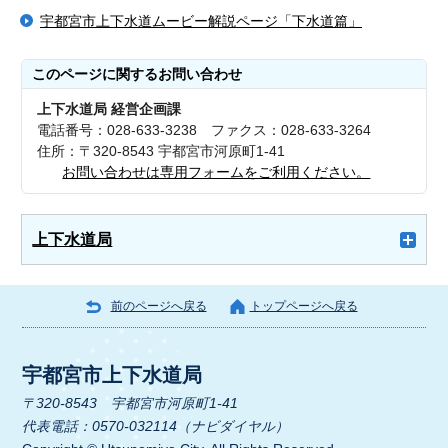
宇都宮市上下水道ムービー解説ページ「下水道篇」
このページに関する
お問い合わせ
上下水道局 経営企画課
電話番号：028-633-3238 ファクス：028-633-3264
住所：〒320-8543 宇都宮市河原町1-41
お問い合わせは専用フォームをご利用ください。
上下水道局
前のページへ戻る
トップページへ戻る
宇都宮市上下水道局
〒320-8543 宇都宮市河原町1-41
代表電話：0570-032114（ナビダイヤル）