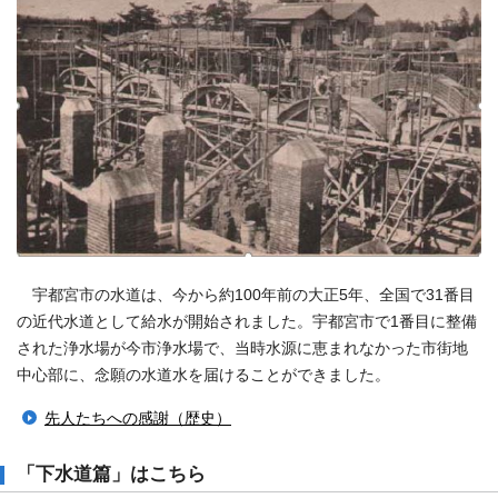
宇都宮市の水道は、今から約100年前の大正5年、全国で31番目
の近代水道として給水が開始されました。宇都宮市で1番目に整備
された浄水場が今市浄水場で、当時水源に恵まれなかった市街地
中心部に、念願の水道水を届けることができました。
先人たちへの感謝（歴史）
「下水道篇」はこちら