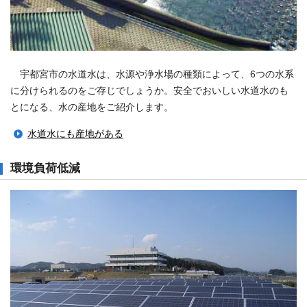
宇都宮市の水道水は、水源や浄水場の種類によって、6つの水系
に分けられるのをご存じでしょうか。安全でおいしい水道水のも
とになる、水の産地をご紹介します。
水道水にも産地がある
環境負荷低減