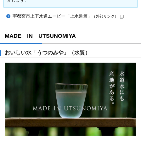
介します。
宇都宮市上下水道ムービー「上水道篇」
（外部リンク）
MADE IN UTSUNOMIYA
おいしい水「うつのみや」（水質）