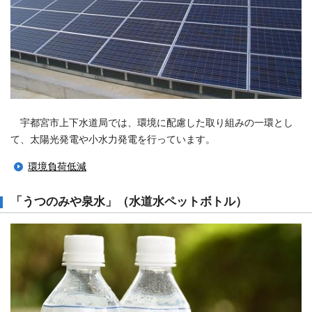
宇都宮市上下水道局では、環境に配慮した取り組みの一環とし
て、太陽光発電や小水力発電を行っています。
環境負荷低減
「うつのみや泉水」（水道水ペットボトル）