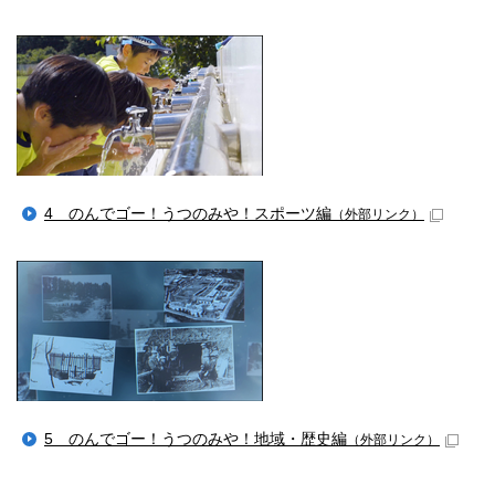
4 のんでゴー！うつのみや！スポーツ編
（外部リンク）
5 のんでゴー！うつのみや！地域・歴史編
（外部リンク）