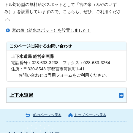
トル対応型の無料給水スポットとして「宮の泉（みやのいず
み）」を設置していますので、こちらも、ぜひ、ご利用くださ
い。
宮の泉（給水スポット）を設置しました！
このページに関する
お問い合わせ
上下水道局 経営企画課
電話番号：028-633-3238 ファクス：028-633-3264
住所：〒320-8543 宇都宮市河原町1-41
お問い合わせは専用フォームをご利用ください。
上下水道局
前のページへ戻る
トップページへ戻る