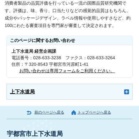
消費者製品の品質評価を行っている一流の国際品質研究機関で
す。評価は、味、香り、口当たりなどの感覚的品質はもちろん、
成分やパッケージデザイン、ラベル情報や使用しやすさなど、約
100にわたる審査項目を専門家が審査して決定されます。
このページに関する
お問い合わせ
上下水道局 経営企画課
電話番号：028-633-3238 ファクス：028-633-3264
住所：〒320-8543 宇都宮市河原町1-41
お問い合わせは専用フォームをご利用ください。
上下水道局
前のページへ戻る
トップページへ戻る
宇都宮市上下水道局