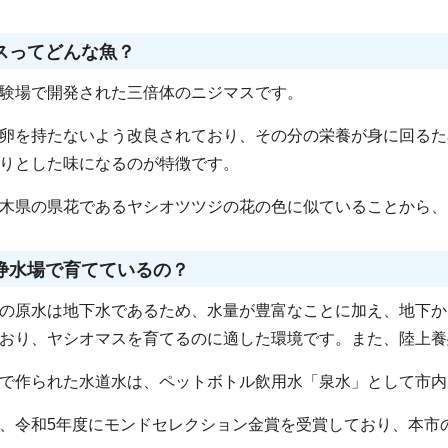
マスってどんな魚？
験場で開発された三倍体のニジマスです。
卵を持たないよう改良されており、その分の栄養が身に回るた
りとした味になるのが特徴です。
木県の県花であるヤシオツツジの花の色に似ていることから、
浄水場で育てているの？
の原水は地下水であるため、水量が豊富なことに加え、地下か
おり、ヤシオマスを育てるのに適した環境です。また、陸上養
で作られた水道水は、ペットボトル飲用水「泉水」として市内
、令和5年度にモンドセレクション金賞を受賞しており、本市