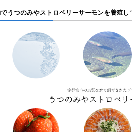
内でうつのみやストロベリーサーモンを養殖し