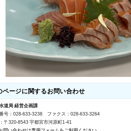
のページに関する
お問い合わせ
水道局 経営企画課
号：028-633-3238 ファクス：028-633-3264
〒320-8543 宇都宮市河原町1-41
お問い合わせは専用フォームをご利用ください。