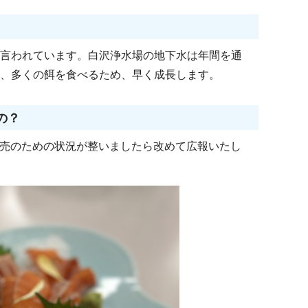
と言われています。白沢浄水場の地下水は年間を通
く、多くの餌を食べるため、早く成長します。
の？
売のための状況が整いましたら改めて広報いたし