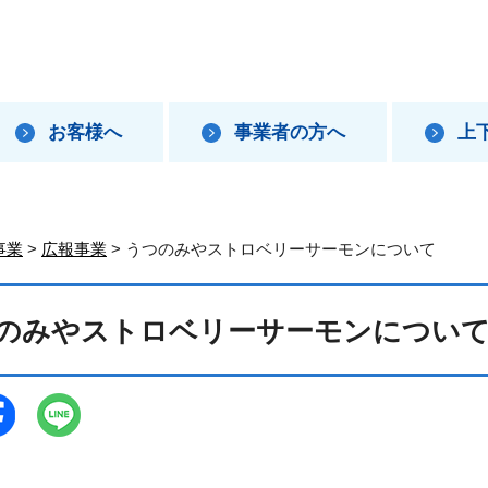
お客様へ
事業者の方へ
上
事業
>
広報事業
> うつのみやストロベリーサーモンについて
のみやストロベリーサーモンについ