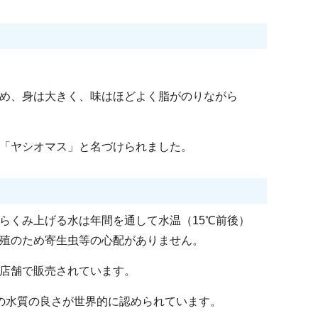
め、身は大きく、味はほどよく脂がのりながら
「ヤシオマス」と名づけられました。
らくみ上げる水は年間を通して水温（15℃前後）
殖のため寄生虫等の心配がありません。
店舗で販売されています。
の水質の良さが世界的に認められています。