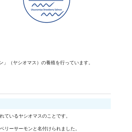
ン」（ヤシオマス）の養殖を行っています。
れているヤシオマスのことです。
ベリーサーモンと名付けられました。