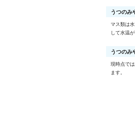
うつのみ
マス類は水
して水温が
うつのみ
現時点では
ます。