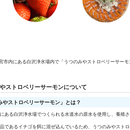
宮市内にある白沢浄水場内で「うつのみやストロベリーサーモ
やストロベリーサーモンについて
みやストロベリーサーモン」とは？
にある白沢浄水場でつくられる水道水の原水を使用し、養殖さ
品であるイチゴを餌に混ぜ込んでいるため、うつのみやストロ