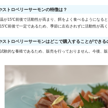
やストロベリーサーモンの特徴は？
温が15℃前後で活動性が高まり、餌をよく食べるようになる
15℃前後で一定であるため、季節に左右されずに活動性が高
やストロベリーサーモンはどこで購入することができる
試験的な養殖であるため、販売を行っておりません。今後、販