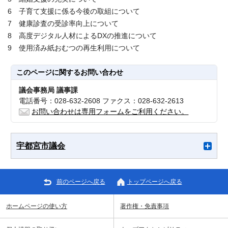
6 子育て支援に係る今後の取組について
7 健康診査の受診率向上について
8 高度デジタル人材によるDXの推進について
9 使用済み紙おむつの再生利用について
このページに関する
お問い合わせ
議会事務局 議事課
電話番号：028-632-2608 ファクス：028-632-2613
お問い合わせは専用フォームをご利用ください。
宇都宮市議会
前のページへ戻る
トップページへ戻る
ホームページの使い方
著作権・免責事項