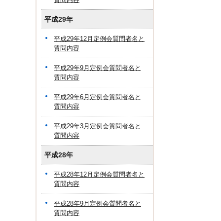
平成29年
平成29年12月定例会質問者名と
質問内容
平成29年9月定例会質問者名と
質問内容
平成29年6月定例会質問者名と
質問内容
平成29年3月定例会質問者名と
質問内容
平成28年
平成28年12月定例会質問者名と
質問内容
平成28年9月定例会質問者名と
質問内容