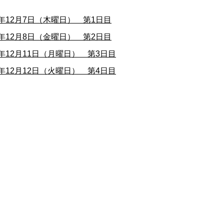
年12月7日（木曜日） 第1日目
年12月8日（金曜日） 第2日目
年12月11日（月曜日） 第3日目
年12月12日（火曜日） 第4日目