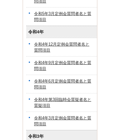
問項目
令和5年3月定例会質問者名と質
問項目
令和4年
令和4年12月定例会質問者名と
質問項目
令和4年9月定例会質問者名と質
問項目
令和4年6月定例会質問者名と質
問項目
令和4年第3回臨時会質疑者名と
質疑項目
令和4年3月定例会質問者名と質
問項目
令和3年