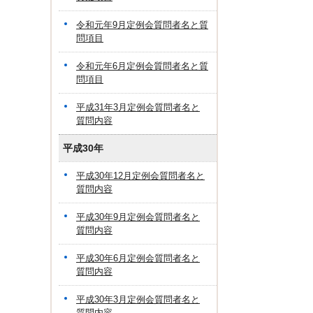
令和元年9月定例会質問者名と質
問項目
令和元年6月定例会質問者名と質
問項目
平成31年3月定例会質問者名と
質問内容
平成30年
平成30年12月定例会質問者名と
質問内容
平成30年9月定例会質問者名と
質問内容
平成30年6月定例会質問者名と
質問内容
平成30年3月定例会質問者名と
質問内容