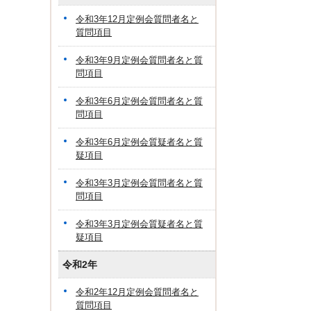
令和3年12月定例会質問者名と
質問項目
令和3年9月定例会質問者名と質
問項目
令和3年6月定例会質問者名と質
問項目
令和3年6月定例会質疑者名と質
疑項目
令和3年3月定例会質問者名と質
問項目
令和3年3月定例会質疑者名と質
疑項目
令和2年
令和2年12月定例会質問者名と
質問項目