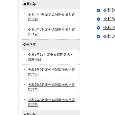
令和8年
令和5
令和8年6月定例会質問者名と質
令和5
問項目
令和5
令和8年3月定例会質問者名と質
問項目
令和5
令和7年
令和7年12月定例会質問者名と
質問項目
令和7年9月定例会質問者名と質
問項目
令和7年6月定例会質問者名と質
問項目
令和7年3月定例会質問者名と質
問項目