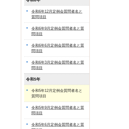
令和6年
令和6年12月定例会質問者名と
質問項目
令和6年9月定例会質問者名と質
問項目
令和6年6月定例会質問者名と質
問項目
令和6年3月定例会質問者名と質
問項目
令和5年
令和5年12月定例会質問者名と
質問項目
令和5年9月定例会質問者名と質
問項目
令和5年6月定例会質問者名と質