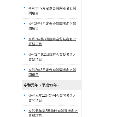
令和2年9月定例会質問者名と質
問項目
令和2年6月定例会質問者名と質
問項目
令和2年第3回臨時会質疑者名と
質疑項目
令和2年第2回臨時会質疑者名と
質疑項目
令和2年3月定例会質問者名と質
問項目
令和元年（平成31年）
令和元年12月定例会質問者名と
質問項目
令和元年第5回臨時会質疑者名と
質疑項目