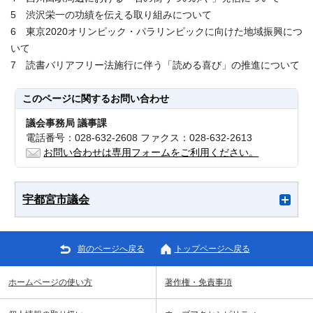
5 渋沢栄一の功績を伝える取り組みについて
6 東京2020オリンピック・パラリンピックに向けた地域振興につ
いて
7 読書バリアフリー法施行に伴う「読める喜び」の推進について
このページに関する
お問い合わせ
議会事務局 議事課
電話番号：028-632-2608 ファクス：028-632-2613
お問い合わせは専用フォームをご利用ください。
宇都宮市議会
前のページへ戻る
トップページへ戻る
ホームページの使い方
著作権・免責事項