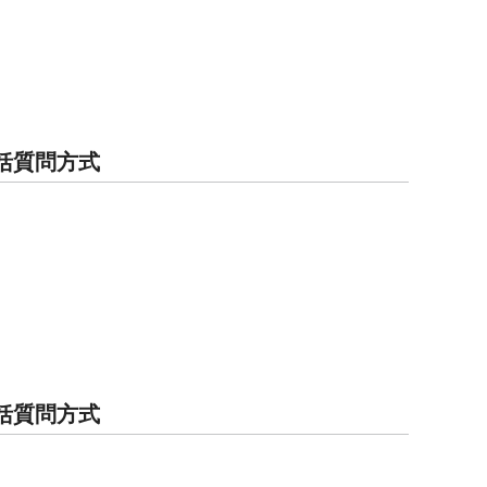
 一括質問方式
 一括質問方式