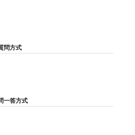
一括質問方式
問一答方式