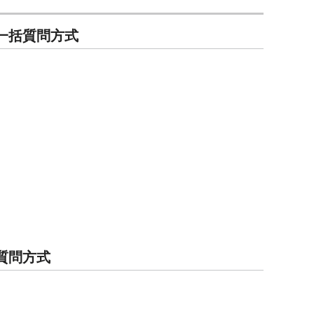
時 一括質問方式
一括質問方式