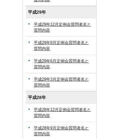
平成29年
平成29年12月定例会質問者名と
質問内容
平成29年9月定例会質問者名と
質問内容
平成29年6月定例会質問者名と
質問内容
平成29年3月定例会質問者名と
質問内容
平成28年
平成28年12月定例会質問者名と
質問内容
平成28年9月定例会質問者名と
質問内容