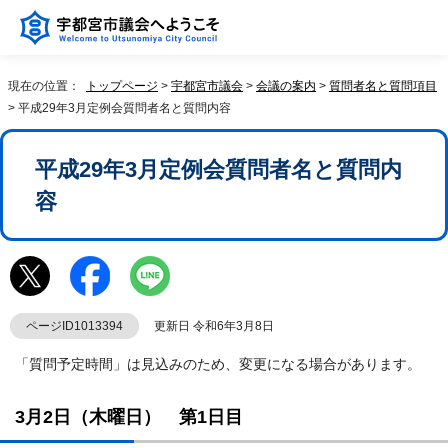
現在の位置：
トップページ
>
宇都宮市議会
>
会議の案内
>
質問者名と質問項目
> 平成29年3月定例会質問者名と質問内容
平成29年3月定例会質問者名と質問内
容
ページID1013394
更新日 令和6年3月8日
「質問予定時間」は見込みのため、変更になる場合があります。
3月2日（木曜日） 第1日目