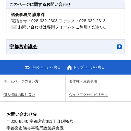
このページに関する
お問い合わせ
議会事務局 議事課
電話番号：028-632-2608 ファクス：028-632-2613
お問い合わせは専用フォームをご利用ください。
宇都宮市議会
前のページへ戻る
トップページへ戻る
ホームページの使い方
著作権・免責事項
個人情報の取り扱い
ウェブアクセシビリティ
お問い合わせ先
〒320-8540 宇都宮市旭1丁目1番5号
宇都宮市議会事務局政策調査課