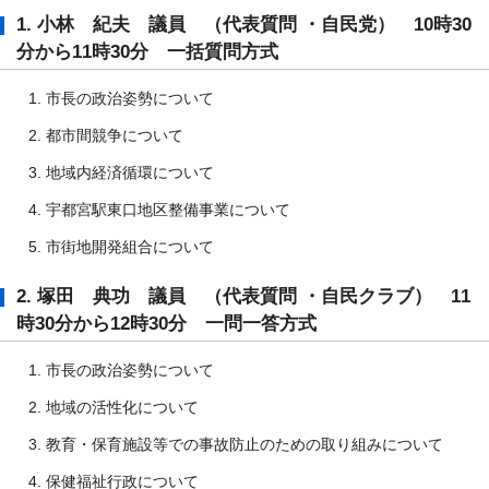
1. 小林 紀夫 議員 （代表質問 ・自民党） 10時30
分から11時30分 一括質問方式
市長の政治姿勢について
都市間競争について
地域内経済循環について
宇都宮駅東口地区整備事業について
市街地開発組合について
2. 塚田 典功 議員 （代表質問 ・自民クラブ） 11
時30分から12時30分 一問一答方式
市長の政治姿勢について
地域の活性化について
教育・保育施設等での事故防止のための取り組みについて
保健福祉行政について