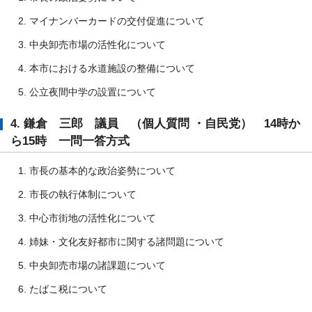
マイナンバーカードの交付促進について
中央卸売市場の活性化について
本市における水道施設の整備について
公立夜間中学の設置について
4. 鎌倉 三郎 議員 （個人質問 ・自民党） 14時か
ら15時 一問一答方式
市長の基本的な政治姿勢について
市長の執行体制について
中心市街地の活性化について
姉妹・文化友好都市に関する諸問題について
中央卸売市場の諸課題について
たばこ税について