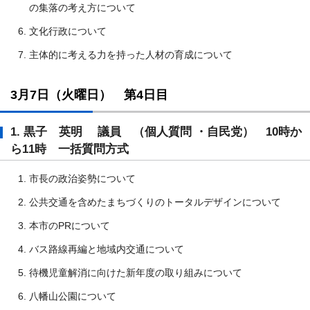
の集落の考え方について
文化行政について
主体的に考える力を持った人材の育成について
3月7日（火曜日） 第4日目
1. 黒子 英明 議員 （個人質問 ・自民党） 10時か
ら11時 一括質問方式
市長の政治姿勢について
公共交通を含めたまちづくりのトータルデザインについて
本市のPRについて
バス路線再編と地域内交通について
待機児童解消に向けた新年度の取り組みについて
八幡山公園について