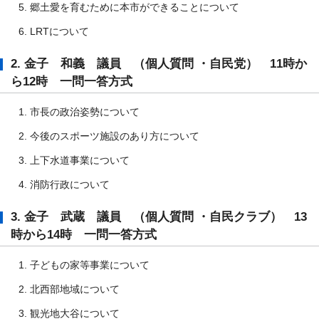
郷土愛を育むために本市ができることについて
LRTについて
2. 金子 和義 議員 （個人質問 ・自民党） 11時か
ら12時 一問一答方式
市長の政治姿勢について
今後のスポーツ施設のあり方について
上下水道事業について
消防行政について
3. 金子 武蔵 議員 （個人質問 ・自民クラブ） 13
時から14時 一問一答方式
子どもの家等事業について
北西部地域について
観光地大谷について