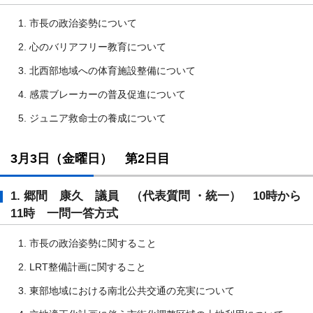
市長の政治姿勢について
心のバリアフリー教育について
北西部地域への体育施設整備について
感震ブレーカーの普及促進について
ジュニア救命士の養成について
3月3日（金曜日） 第2日目
1. 郷間 康久 議員 （代表質問 ・統一） 10時から
11時 一問一答方式
市長の政治姿勢に関すること
LRT整備計画に関すること
東部地域における南北公共交通の充実について