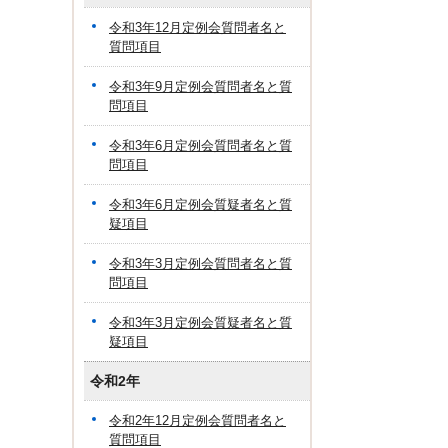
令和3年12月定例会質問者名と
質問項目
令和3年9月定例会質問者名と質
問項目
令和3年6月定例会質問者名と質
問項目
令和3年6月定例会質疑者名と質
疑項目
令和3年3月定例会質問者名と質
問項目
令和3年3月定例会質疑者名と質
疑項目
令和2年
令和2年12月定例会質問者名と
質問項目