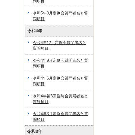
問項目
令和5年3月定例会質問者名と質
問項目
令和4年
令和4年12月定例会質問者名と
質問項目
令和4年9月定例会質問者名と質
問項目
令和4年6月定例会質問者名と質
問項目
令和4年第3回臨時会質疑者名と
質疑項目
令和4年3月定例会質問者名と質
問項目
令和3年