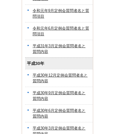
令和元年9月定例会質問者名と質
問項目
令和元年6月定例会質問者名と質
問項目
平成31年3月定例会質問者名と
質問内容
平成30年
平成30年12月定例会質問者名と
質問内容
平成30年9月定例会質問者名と
質問内容
平成30年6月定例会質問者名と
質問内容
平成30年3月定例会質問者名と
質問内容