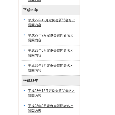
平成29年
平成29年12月定例会質問者名と
質問内容
平成29年9月定例会質問者名と
質問内容
平成29年6月定例会質問者名と
質問内容
平成29年3月定例会質問者名と
質問内容
平成28年
平成28年12月定例会質問者名と
質問内容
平成28年9月定例会質問者名と
質問内容