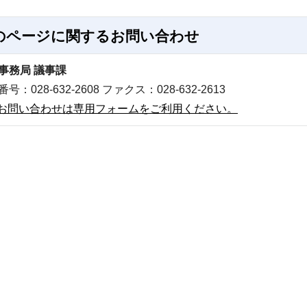
のページに関する
お問い合わせ
事務局 議事課
号：028-632-2608 ファクス：028-632-2613
お問い合わせは専用フォームをご利用ください。