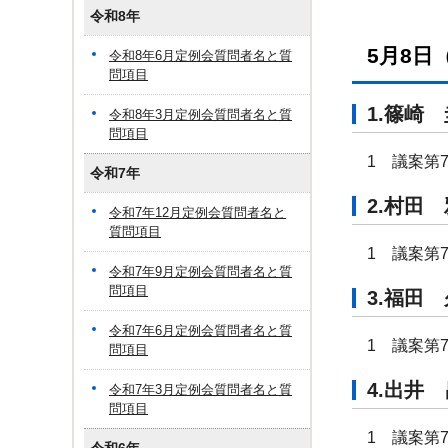
令和8年
5月8
令和8年6月定例会質問者名と質
問項目
1.篠
令和8年3月定例会質問者名と質
問項目
1 議案第
令和7年
2.村
令和7年12月定例会質問者名と
質問項目
1 議案第
令和7年9月定例会質問者名と質
問項目
3.福
令和7年6月定例会質問者名と質
1 議案第
問項目
4.出
令和7年3月定例会質問者名と質
問項目
1 議案第