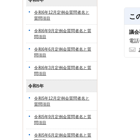
令和6年
令和6年12月定例会質問者名と
こ
質問項目
令和6年9月定例会質問者名と質
議会
問項目
電話番
令和6年6月定例会質問者名と質
問項目
令和6年3月定例会質問者名と質
問項目
令和5年
令和5年12月定例会質問者名と
質問項目
令和5年9月定例会質問者名と質
問項目
令和5年6月定例会質問者名と質