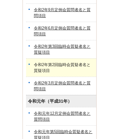
令和2年9月定例会質問者名と質
問項目
令和2年6月定例会質問者名と質
問項目
令和2年第3回臨時会質疑者名と
質疑項目
令和2年第2回臨時会質疑者名と
質疑項目
令和2年3月定例会質問者名と質
問項目
令和元年（平成31年）
令和元年12月定例会質問者名と
質問項目
令和元年第5回臨時会質疑者名と
質疑項目