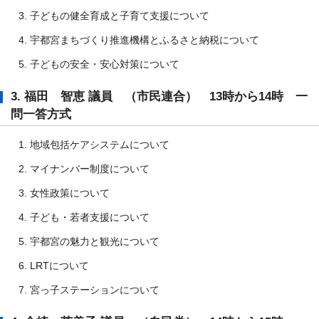
子どもの健全育成と子育て支援について
宇都宮まちづくり推進機構とふるさと納税について
子どもの安全・安心対策について
3. 福田 智恵 議員 （市民連合） 13時から14時 一
問一答方式
地域包括ケアシステムについて
マイナンバー制度について
女性政策について
子ども・若者支援について
宇都宮の魅力と観光について
LRTについて
宮っ子ステーションについて