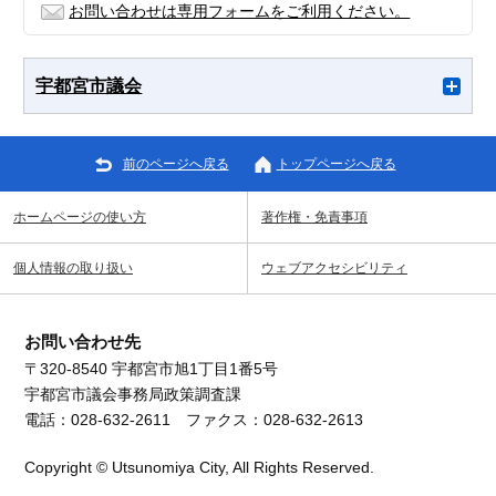
お問い合わせは専用フォームをご利用ください。
宇都宮市議会
前のページへ戻る
トップページへ戻る
ホームページの使い方
著作権・免責事項
個人情報の取り扱い
ウェブアクセシビリティ
お問い合わせ先
〒320-8540 宇都宮市旭1丁目1番5号
宇都宮市議会事務局政策調査課
電話：028-632-2611 ファクス：028-632-2613
Copyright © Utsunomiya City, All Rights Reserved.