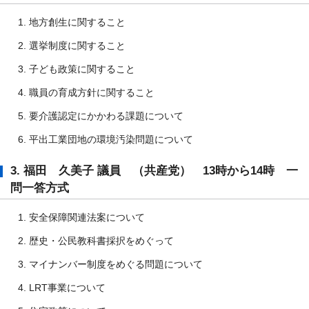
地方創生に関すること
選挙制度に関すること
子ども政策に関すること
職員の育成方針に関すること
要介護認定にかかわる課題について
平出工業団地の環境汚染問題について
3. 福田 久美子 議員 （共産党） 13時から14時 一
問一答方式
安全保障関連法案について
歴史・公民教科書採択をめぐって
マイナンバー制度をめぐる問題について
LRT事業について