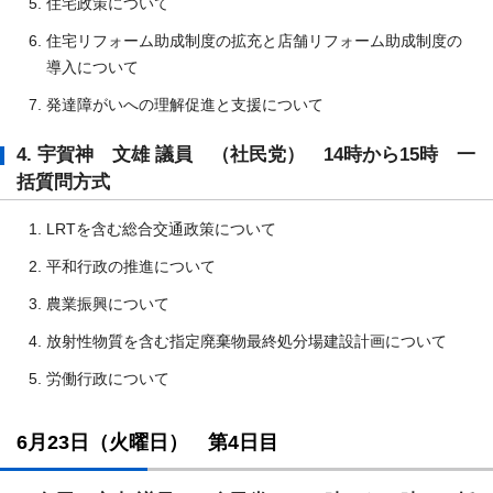
住宅政策について
住宅リフォーム助成制度の拡充と店舗リフォーム助成制度の
導入について
発達障がいへの理解促進と支援について
4. 宇賀神 文雄 議員 （社民党） 14時から15時 一
括質問方式
LRTを含む総合交通政策について
平和行政の推進について
農業振興について
放射性物質を含む指定廃棄物最終処分場建設計画について
労働行政について
6月23日（火曜日） 第4日目