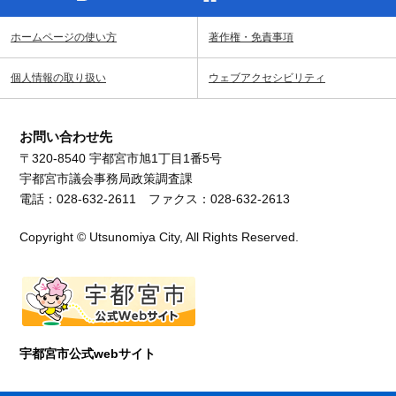
ホームページの使い方
著作権・免責事項
個人情報の取り扱い
ウェブアクセシビリティ
お問い合わせ先
〒320-8540 宇都宮市旭1丁目1番5号
宇都宮市議会事務局政策調査課
電話：028-632-2611 ファクス：028-632-2613
Copyright © Utsunomiya City, All Rights Reserved.
宇都宮市公式webサイト