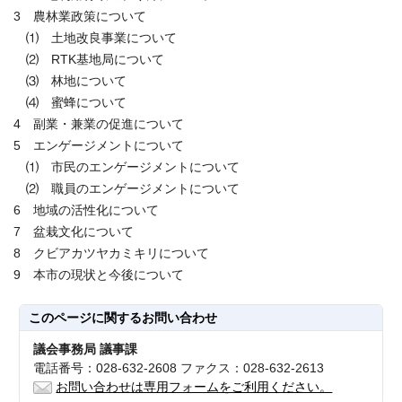
3 農林業政策について
⑴ 土地改良事業について
⑵ RTK基地局について
⑶ 林地について
⑷ 蜜蜂について
4 副業・兼業の促進について
5 エンゲージメントについて
⑴ 市民のエンゲージメントについて
⑵ 職員のエンゲージメントについて
6 地域の活性化について
7 盆栽文化について
8 クビアカツヤカミキリについて
9 本市の現状と今後について
このページに関する
お問い合わせ
議会事務局 議事課
電話番号：028-632-2608 ファクス：028-632-2613
お問い合わせは専用フォームをご利用ください。