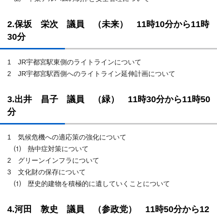
2.保坂 栄次 議員 （未来） 11時10分から11時
30分
1 JR宇都宮駅東側のライトラインについて
2 JR宇都宮駅西側へのライトライン延伸計画について
3.出井 昌子 議員 （緑） 11時30分から11時50
分
1 気候危機への適応策の強化について
⑴ 熱中症対策について
2 グリーンインフラについて
3 文化財の保存について
⑴ 歴史的建物を積極的に遺していくことについて
4.河田 敦史 議員 （参政党） 11時50分から12