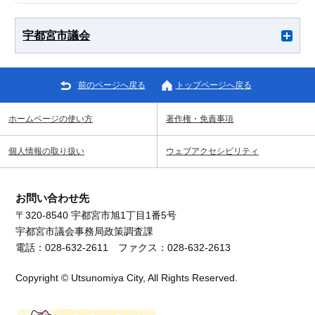
宇都宮市議会
前のページへ戻る
トップページへ戻る
ホームページの使い方
著作権・免責事項
個人情報の取り扱い
ウェブアクセシビリティ
お問い合わせ先
〒320-8540 宇都宮市旭1丁目1番5号
宇都宮市議会事務局政策調査課
電話：028-632-2611 ファクス：028-632-2613
Copyright © Utsunomiya City, All Rights Reserved.