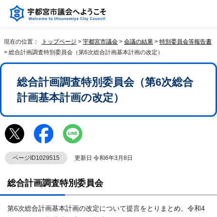
現在の位置：
トップページ
>
宇都宮市議会
>
会議の結果
>
特別委員会等報告書
> 総合計画調査特別委員会（第6次総合計画基本計画の改定）
総合計画調査特別委員会（第6次総合
計画基本計画の改定）
ページID1029515
更新日 令和6年3月8日
総合計画調査特別委員会
第6次総合計画基本計画の改定について提言をとりまとめ、令和4