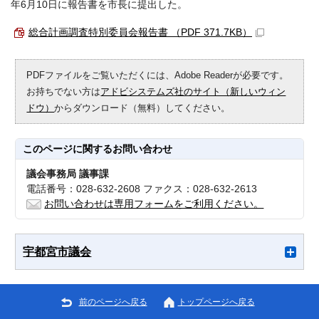
年6月10日に報告書を市長に提出した。
総合計画調査特別委員会報告書 （PDF 371.7KB）
PDFファイルをご覧いただくには、Adobe Readerが必要です。
お持ちでない方は
アドビシステムズ社のサイト（新しいウィン
ドウ）
からダウンロード（無料）してください。
このページに関する
お問い合わせ
議会事務局 議事課
電話番号：028-632-2608 ファクス：028-632-2613
お問い合わせは専用フォームをご利用ください。
宇都宮市議会
前のページへ戻る
トップページへ戻る