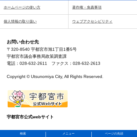
ホームページの使い方
著作権・免責事項
個人情報の取り扱い
ウェブアクセシビリティ
お問い合わせ先
〒320-8540 宇都宮市旭1丁目1番5号
宇都宮市議会事務局政策調査課
電話：028-632-2611 ファクス：028-632-2613
Copyright © Utsunomiya City, All Rights Reserved.
宇都宮市公式webサイト
検索
メニュー
ページの先頭