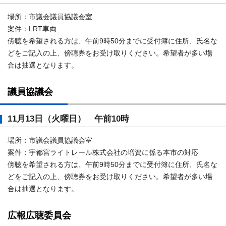
場所：市議会議員協議会室
案件：LRT車両
傍聴を希望される方は、午前9時50分までに受付簿に住所、氏名な
どをご記入の上、傍聴券をお受け取りください。希望者が多い場
合は抽選となります。
議員協議会
11月13日（火曜日） 午前10時
場所：市議会議員協議会室
案件：宇都宮ライトレール株式会社の増資に係る本市の対応
傍聴を希望される方は、午前9時50分までに受付簿に住所、氏名な
どをご記入の上、傍聴券をお受け取りください。希望者が多い場
合は抽選となります。
広報広聴委員会