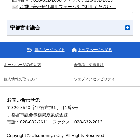
電話番号：028-632-2608 ファクス：028-632-2613
お問い合わせは専用フォームをご利用ください。
宇都宮市議会
前のページへ戻る
トップページへ戻る
ホームページの使い方
著作権・免責事項
個人情報の取り扱い
ウェブアクセシビリティ
お問い合わせ先
〒320-8540 宇都宮市旭1丁目1番5号
宇都宮市議会事務局政策調査課
電話：028-632-2611 ファクス：028-632-2613
Copyright © Utsunomiya City, All Rights Reserved.