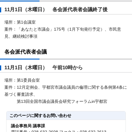
11月1日（木曜日） 各会派代表者会議終了後
場所：第1会議室
案件：「あなたと市議会」175号（1月下旬発行予定）、市民意
見、継続検討事項
各会派代表者会議
11月1日（木曜日） 午前10時から
場所：第1委員会室
案件：12月定例会、宇都宮市議会議員の倫理に関する条例第4条に
基づく審査請求、
第13回全国市議会議長会研究フォーラムin宇都宮
このページに関する
お問い合わせ
議会事務局 議事課