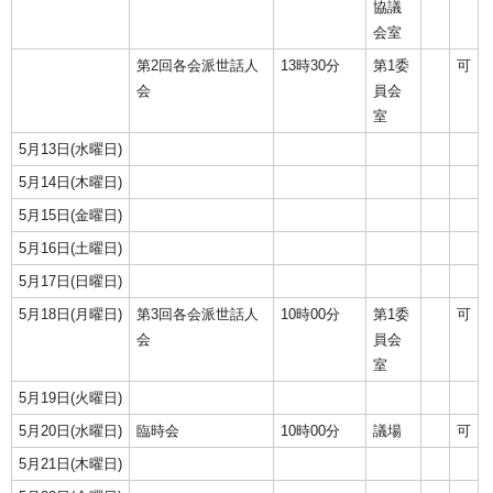
協議
会室
第2回各会派世話人
13時30分
第1委
可
会
員会
室
5月13日(水曜日)
5月14日(木曜日)
5月15日(金曜日)
5月16日(土曜日)
5月17日(日曜日)
5月18日(月曜日)
第3回各会派世話人
10時00分
第1委
可
会
員会
室
5月19日(火曜日)
5月20日(水曜日)
臨時会
10時00分
議場
可
5月21日(木曜日)