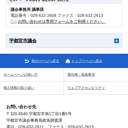
議会事務局 議事課
電話番号：028-632-2608 ファクス：028-632-2613
お問い合わせは専用フォームをご利用ください。
宇都宮市議会
前のページへ戻る
トップページへ戻る
ホームページの使い方
著作権・免責事項
個人情報の取り扱い
ウェブアクセシビリティ
お問い合わせ先
〒320-8540 宇都宮市旭1丁目1番5号
宇都宮市議会事務局政策調査課
電話：028-632-2611 ファクス：028-632-2613